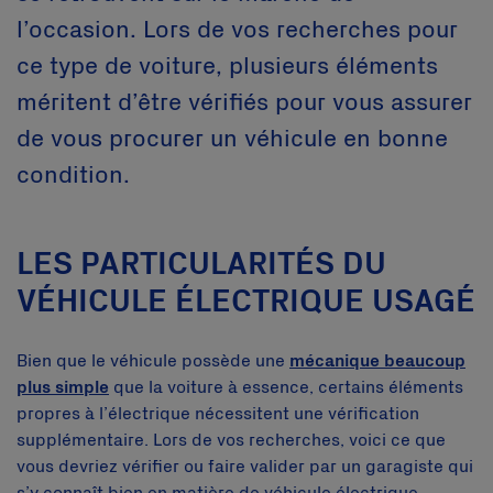
l’occasion. Lors de vos recherches pour
ce type de voiture, plusieurs éléments
méritent d’être vérifiés pour vous assurer
de vous procurer un véhicule en bonne
condition.
LES PARTICULARITÉS DU
VÉHICULE ÉLECTRIQUE USAGÉ
Bien que le véhicule possède une
mécanique beaucoup
plus simple
que la voiture à essence, certains éléments
propres à l’électrique nécessitent une vérification
supplémentaire. Lors de vos recherches, voici ce que
vous devriez vérifier ou faire valider par un garagiste qui