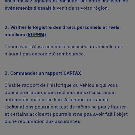
Vous pouvez également consulter sur notre site web les
événements d’essais
à venir dans votre région.
2. Vérifier le Registre des droits personnels et réels
mobiliers (
RDPRM
)
Pour savoir s’il y a une dette associée au véhicule qui
n’aurait pas encore été remboursée.
3. Commander un rapport
CARFAX
C’est le rapport de l’historique du véhicule qui vous
donnera un aperçu des réclamations d’assurance
automobile qui ont eu lieu. Attention: certaines
réclamations pourraient tout de même ne pas y figurer
et certains accidents pourraient ne pas avoir fait l’objet
d’une réclamation aux assurances.