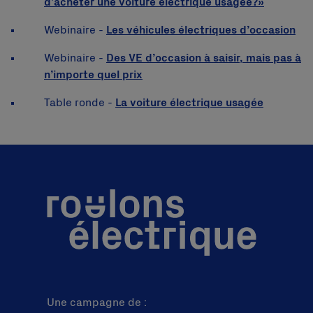
d’acheter une voiture électrique usagée?»
Webinaire -
Les véhicules électriques d’occasion
Webinaire -
Des VE d’occasion à saisir, mais pas à
n’importe quel prix
Table ronde -
La voiture électrique usagée
Une campagne de :