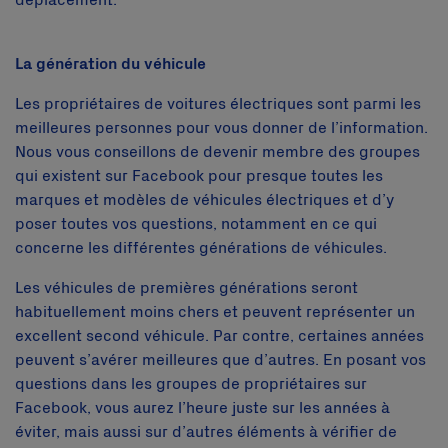
déplacement.
La génération du véhicule
Les propriétaires de voitures électriques sont parmi les
meilleures personnes pour vous donner de l’information.
Nous vous conseillons de devenir membre des groupes
qui existent sur Facebook pour presque toutes les
marques et modèles de véhicules électriques et d’y
poser toutes vos questions, notamment en ce qui
concerne les différentes générations de véhicules.
Les véhicules de premières générations seront
habituellement moins chers et peuvent représenter un
excellent second véhicule. Par contre, certaines années
peuvent s’avérer meilleures que d’autres. En posant vos
questions dans les groupes de propriétaires sur
Facebook, vous aurez l’heure juste sur les années à
éviter, mais aussi sur d’autres éléments à vérifier de