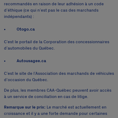
recommandés en raison de leur adhésion à un code
d’éthique (ce qui n’est pas le cas des marchands
indépendants) :
Otogo.ca
C’est le portail de la Corporation des concessionnaires
d’automobiles du Québec.
Autousagee.ca
C’est le site de l’Association des marchands de véhicules
d’occasion du Québec.
De plus, les membres CAA-Québec peuvent avoir accès
à un service de conciliation en cas de litige.
Remarque sur le prix:
Le marché est actuellement en
croissance et il y a une forte demande pour certaines