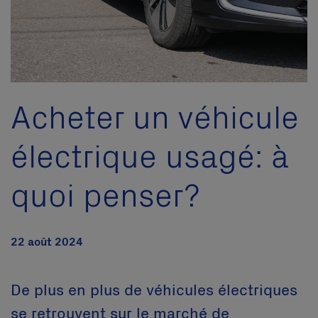
Acheter un véhicule
électrique usagé: à
quoi penser?
22 août 2024
De plus en plus de véhicules électriques
se retrouvent sur le marché de