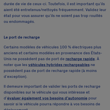
durée de vie de ceux-ci. Toutefois, il est important qu’ils
aient été entretenus/nettoyés fréquemment. Validez leur
état pour vous assurer qu’ils ne soient pas trop rouillés
ou endommagés.
Le port de recharge
Certains modèles de véhicules 100 % électriques plus
anciens et certains modèles en provenance des États-
Unis ne possèdent pas de port de
recharge rapide
. À
noter que les
véhicules hybrides rechargeables
ne
possèdent pas de port de recharge rapide (à moins
d’exception).
Il demeure important de valider les ports de recharge
disponibles sur le véhicule qui vous intéresse et
d’
évaluer également vos besoins d’autonomie
pour
savoir si le véhicule pourra répondre à vos besoins de