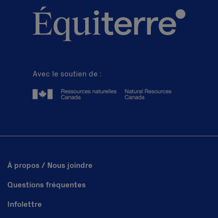
Avec le soutien de :
À propos / Nous joindre
Questions fréquentes
Infolettre