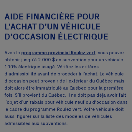
AIDE FINANCIÈRE POUR
L’ACHAT D’UN VÉHICULE
D’OCCASION ÉLECTRIQUE
Avec le
programme provincial Roulez vert
, vous pouvez
obtenir jusqu’à 2 000 $ en subvention pour un véhicule
100% électrique usagé. Vérifiez les critères
d’admissibilité avant de procéder à l’achat. Le véhicule
d’occasion peut provenir de l’extérieur du Québec mais
doit alors être immatriculé au Québec pour la première
fois. S’il provient du Québec, il ne doit pas déjà avoir fait
l’objet d’un rabais pour véhicule neuf ou d'occasion dans
le cadre du programme Roulez vert. Votre véhicule doit
aussi figurer sur la liste des modèles de véhicules
admissibles aux subventions.