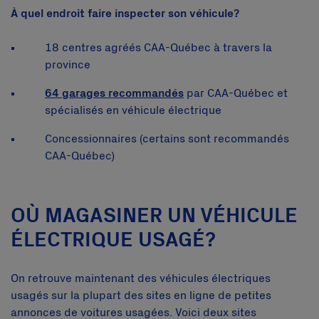
À quel endroit faire inspecter son véhicule?
18 centres agréés CAA-Québec à travers la
province
64 garages recommandés
par CAA-Québec et
spécialisés en véhicule électrique
Concessionnaires (certains sont recommandés
CAA-Québec)
OÙ MAGASINER UN VÉHICULE
ÉLECTRIQUE USAGÉ?
On retrouve maintenant des véhicules électriques
usagés sur la plupart des sites en ligne de petites
annonces de voitures usagées. Voici deux sites