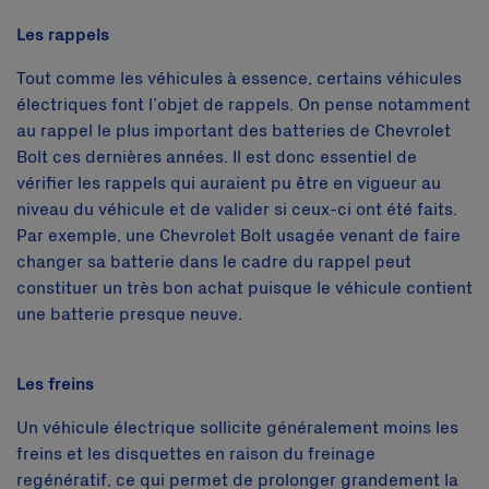
Les rappels
Tout comme les véhicules à essence, certains véhicules
électriques font l’objet de rappels. On pense notamment
au rappel le plus important des batteries de Chevrolet
Bolt ces dernières années. Il est donc essentiel de
vérifier les rappels qui auraient pu être en vigueur au
niveau du véhicule et de valider si ceux-ci ont été faits.
Par exemple, une Chevrolet Bolt usagée venant de faire
changer sa batterie dans le cadre du rappel peut
constituer un très bon achat puisque le véhicule contient
une batterie presque neuve.
Les freins
Un véhicule électrique sollicite généralement moins les
freins et les disquettes en raison du freinage
regénératif, ce qui permet de prolonger grandement la