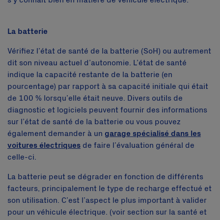
s’y connaît bien en matière de véhicule électrique.
La batterie
Vérifiez l’état de santé de la batterie (SoH) ou autrement
dit son niveau actuel d’autonomie. L’état de santé
indique la capacité restante de la batterie (en
pourcentage) par rapport à sa capacité initiale qui était
de 100 % lorsqu’elle était neuve. Divers outils de
diagnostic et logiciels peuvent fournir des informations
sur l’état de santé de la batterie ou vous pouvez
également demander à un
garage spécialisé dans les
voitures électriques
de faire l’évaluation général de
celle-ci.
La batterie peut se dégrader en fonction de différents
facteurs, principalement le type de recharge effectué et
son utilisation. C’est l’aspect le plus important à valider
pour un véhicule électrique. (voir section sur la santé et