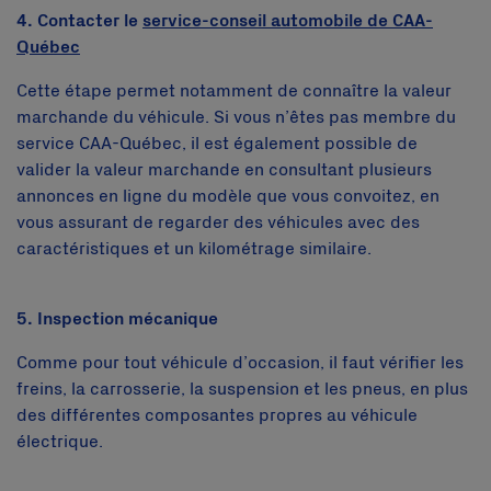
4. Contacter le
service-conseil automobile de CAA-
Québec
Cette étape permet notamment de connaître la valeur
marchande du véhicule. Si vous n’êtes pas membre du
service CAA-Québec, il est également possible de
valider la valeur marchande en consultant plusieurs
annonces en ligne du modèle que vous convoitez, en
vous assurant de regarder des véhicules avec des
caractéristiques et un kilométrage similaire.
5. Inspection mécanique
Comme pour tout véhicule d’occasion, il faut vérifier les
freins, la carrosserie, la suspension et les pneus, en plus
des différentes composantes propres au véhicule
électrique.