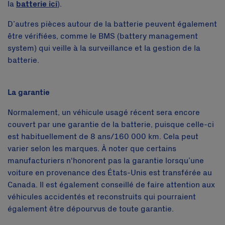
la
batterie ici
).
D’autres pièces autour de la batterie peuvent également
être vérifiées, comme le BMS (battery management
system) qui veille à la surveillance et la gestion de la
batterie.
La garantie
Normalement, un véhicule usagé récent sera encore
couvert par une garantie de la batterie, puisque celle-ci
est habituellement de 8 ans/160 000 km. Cela peut
varier selon les marques. À noter que certains
manufacturiers n'honorent pas la garantie lorsqu’une
voiture en provenance des États-Unis est transférée au
Canada. Il est également conseillé de faire attention aux
véhicules accidentés et reconstruits qui pourraient
également être dépourvus de toute garantie.