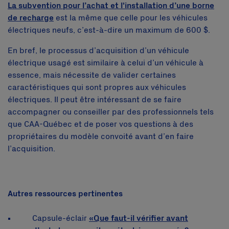
La subvention pour l’achat et l'installation d’une borne
de recharge
est la même que celle pour les véhicules
électriques neufs, c’est-à-dire un maximum de 600 $.
En bref, le processus d’acquisition d’un véhicule
électrique usagé est similaire à celui d’un véhicule à
essence, mais nécessite de valider certaines
caractéristiques qui sont propres aux véhicules
électriques. Il peut être intéressant de se faire
accompagner ou conseiller par des professionnels tels
que CAA-Québec et de poser vos questions à des
propriétaires du modèle convoité avant d’en faire
l’acquisition.
Autres ressources pertinentes
Capsule-éclair
«Que faut-il vérifier avant