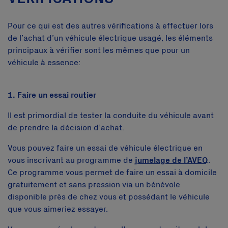
Pour ce qui est des autres vérifications à effectuer lors
de l’achat d’un véhicule électrique usagé, les éléments
principaux à vérifier sont les mêmes que pour un
véhicule à essence:
1. Faire un essai routier
Il est primordial de tester la conduite du véhicule avant
de prendre la décision d’achat.
Vous pouvez faire un essai de véhicule électrique en
vous inscrivant au programme de
jumelage de l’AVEQ
.
Ce programme vous permet de faire un essai à domicile
gratuitement et sans pression via un bénévole
disponible près de chez vous et possédant le véhicule
que vous aimeriez essayer.