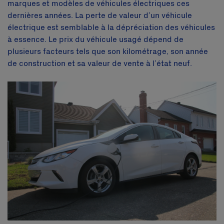
marques et modèles de véhicules électriques ces
dernières années. La perte de valeur d’un véhicule
électrique est semblable à la dépréciation des véhicules
à essence. Le prix du véhicule usagé dépend de
plusieurs facteurs tels que son kilométrage, son année
de construction et sa valeur de vente à l’état neuf.