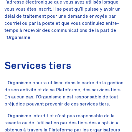
l’adresse électronique que vous avez utilisés lorsque
vous vous êtes inscrit. Il se peut qu’il puisse y avoir un
délai de traitement pour une demande envoyée par
courriel ou par la poste et que vous continuiez entre-
temps à recevoir des communications de la part de
l’Organisme.
Services tiers
L’Organisme pourra utiliser, dans le cadre de la gestion
de son activité et de sa Plateforme, des services tiers.
En aucun cas, l’Organisme n’est responsable de tout
préjudice pouvant provenir de ces services tiers.
L’Organisme interdit et n’est pas responsable de la
revente ou de l'utilisation par des tiers des « opt-in »
obtenus à travers la Plateforme par les organisateurs