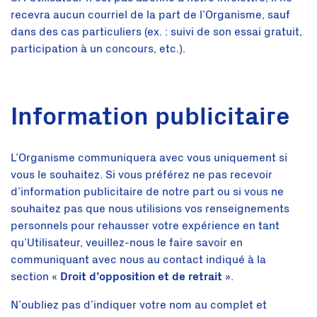
recevra aucun courriel de la part de l’Organisme, sauf
dans des cas particuliers (ex. : suivi de son essai gratuit,
participation à un concours, etc.).
Information publicitaire
L’Organisme communiquera avec vous uniquement si
vous le souhaitez. Si vous préférez ne pas recevoir
d’information publicitaire de notre part ou si vous ne
souhaitez pas que nous utilisions vos renseignements
personnels pour rehausser votre expérience en tant
qu’Utilisateur, veuillez-nous le faire savoir en
communiquant avec nous au contact indiqué à la
section «
Droit d’opposition et de retrait
».
N’oubliez pas d’indiquer votre nom au complet et