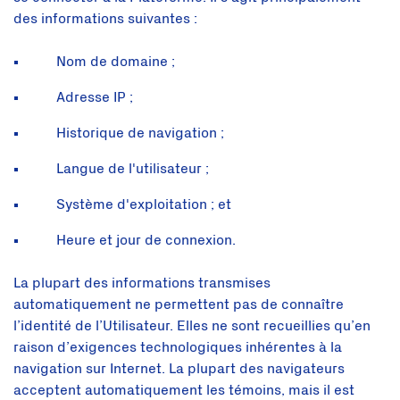
des informations suivantes :
Nom de domaine ;
Adresse IP ;
Historique de navigation ;
Langue de l'utilisateur ;
Système d'exploitation ; et
Heure et jour de connexion.
La plupart des informations transmises
automatiquement ne permettent pas de connaître
l’identité de l’Utilisateur. Elles ne sont recueillies qu’en
raison d’exigences technologiques inhérentes à la
navigation sur Internet. La plupart des navigateurs
acceptent automatiquement les témoins, mais il est