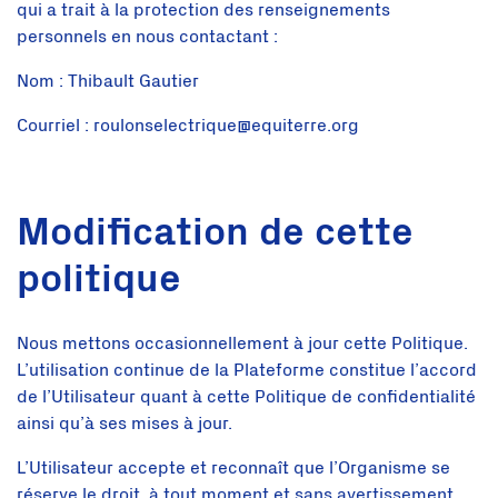
qui a trait à la protection des renseignements
personnels en nous contactant :
Nom : Thibault Gautier
Courriel : roulonselectrique@equiterre.org
Modification de cette
politique
Nous mettons occasionnellement à jour cette Politique.
L’utilisation continue de la Plateforme constitue l’accord
de l’Utilisateur quant à cette Politique de confidentialité
ainsi qu’à ses mises à jour.
L’Utilisateur accepte et reconnaît que l’Organisme se
réserve le droit, à tout moment et sans avertissement