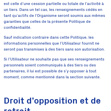
est celle d’une cession partielle ou totale de l’activité à
un tiers. Dans un tel cas, les renseignements cédés en
tant qu’actifs de l’Organisme seront soumis aux mêmes
garanties que celles de la présente Politique de
confidentialité.
Sauf indication contraire dans cette Politique, les
informations personnelles que l’Utilisateur fournit ne
seront pas transmises à des tiers sans son autorisation.
Si l’Utilisateur ne souhaite pas que ses renseignements
personnels soient communiqués à des tiers ou des
partenaires, il lui est possible de s’y opposer à tout
moment, comme mentionné dans la section suivante.
Droit d’opposition et de