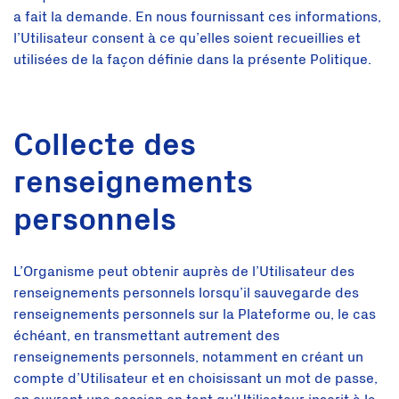
a fait la demande. En nous fournissant ces informations,
l’Utilisateur consent à ce qu’elles soient recueillies et
utilisées de la façon définie dans la présente Politique.
Collecte des
renseignements
personnels
L’Organisme peut obtenir auprès de l’Utilisateur des
renseignements personnels lorsqu’il sauvegarde des
renseignements personnels sur la Plateforme ou, le cas
échéant, en transmettant autrement des
renseignements personnels, notamment en créant un
compte d’Utilisateur et en choisissant un mot de passe,