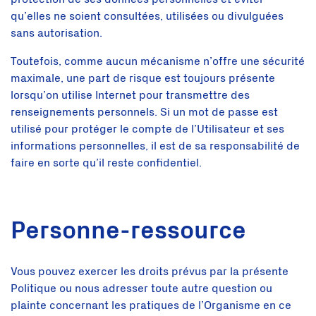
qu’elles ne soient consultées, utilisées ou divulguées
sans autorisation.
Toutefois, comme aucun mécanisme n’offre une sécurité
maximale, une part de risque est toujours présente
lorsqu’on utilise Internet pour transmettre des
renseignements personnels. Si un mot de passe est
utilisé pour protéger le compte de l’Utilisateur et ses
informations personnelles, il est de sa responsabilité de
faire en sorte qu’il reste confidentiel.
Personne-ressource
Vous pouvez exercer les droits prévus par la présente
Politique ou nous adresser toute autre question ou
plainte concernant les pratiques de l’Organisme en ce