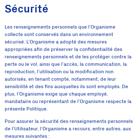
Sécurité
Les renseignements personnels que l’Organisme
collecte sont conservés dans un environnement
sécurisé. L’Organisme a adopté des mesures
appropriées afin de préserver la confidentialité des
renseignements personnels et de les protéger contre la
perte ou le vol, ainsi que l’accès, la communication, la
reproduction, l’utilisation ou la modification non
autorisés, en tenant compte, notamment, de leur
sensibilité et des fins auxquelles ils sont employés. De
plus, l’Organisme exige que chaque employé,
mandataire ou représentant de l’Organisme respecte la
présente Politique.
Pour assurer la sécurité des renseignements personnels
de l’Utilisateur, l’Organisme a recours, entre autres, aux
mesures suivantes :