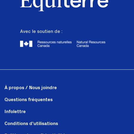
Avec le soutien de :
À propos / Nous joindre
Questions fréquentes
Infolettre
Conditions d'utilisations