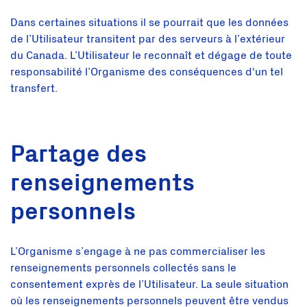
Dans certaines situations il se pourrait que les données
de l’Utilisateur transitent par des serveurs à l’extérieur
du Canada. L’Utilisateur le reconnaît et dégage de toute
responsabilité l’Organisme des conséquences d'un tel
transfert.
Partage des
renseignements
personnels
L’Organisme s’engage à ne pas commercialiser les
renseignements personnels collectés sans le
consentement exprès de l’Utilisateur. La seule situation
où les renseignements personnels peuvent être vendus