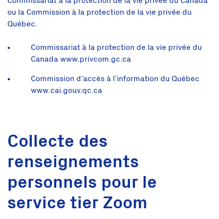
Commissariat à la protection de la vie privée du Canada
ou la Commission à la protection de la vie privée du
Québec.
Commissariat à la protection de la vie privée du
Canada www.privcom.gc.ca
Commission d’accès à l’information du Québec
www.cai.gouv.qc.ca
Collecte des
renseignements
personnels pour le
service tier Zoom