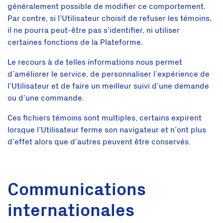
généralement possible de modifier ce comportement.
Par contre, si l’Utilisateur choisit de refuser les témoins,
il ne pourra peut-être pas s’identifier, ni utiliser
certaines fonctions de la Plateforme.
Le recours à de telles informations nous permet
d’améliorer le service, de personnaliser l’expérience de
l’Utilisateur et de faire un meilleur suivi d’une demande
ou d’une commande.
Ces fichiers témoins sont multiples, certains expirent
lorsque l’Utilisateur ferme son navigateur et n’ont plus
d’effet alors que d’autres peuvent être conservés.
Communications
internationales