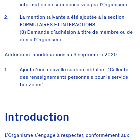
information ne sera conservée par l’Organisme.
La mention suivante a été ajoutée à la section
FORMULAIRES ET INTERACTIONS.
(8) Demande d’adhésion à titre de membre ou de
don à l’Organisme.
Addendum : modifications au 9 septembre 2020:
Ajout d'une nouvelle section intitulée : "Collecte
des renseignements personnels pour le service
tier Zoom"
Introduction
L’Organisme s’engage à respecter, conformément aux