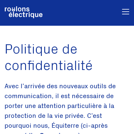
Politique de
confidentialité
Avec l’arrivée des nouveaux outils de
communication, il est nécessaire de
porter une attention particulière à la
protection de la vie privée. C’est
pourquoi nous, Équiterre (ci-après