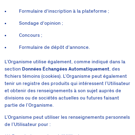
Formulaire d'inscription à la plateforme ;
Sondage d'opinion ;
Concours ;
Formulaire de dépôt d'annonce.
L’Organisme utilise également, comme indiqué dans la
section
Données Échangées Automatiquement
, des
fichiers témoins (cookies). L’Organisme peut également
tenir un registre des produits qui intéressent l’Utilisateur
et obtenir des renseignements à son sujet auprès de
divisions ou de sociétés actuelles ou futures faisant
partie de l’Organisme.
L’Organisme peut utiliser les renseignements personnels
de l’Utilisateur pour :