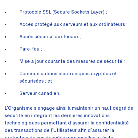
Protocole SSL (Secure Sockets Layer) ;
Accès protégé aux serveurs et aux ordinateurs ;
Accès sécurisé aux locaux ;
Pare-feu ;
Mise à jour courante des mesures de sécurité ;
Communications électroniques cryptées et
sécurisées ; et
Serveur canadien.
L’Organisme s’engage ainsi à maintenir un haut degré de
sécurité en intégrant les dernières innovations
technologiques permettant d’assurer la confidentialité
des transactions de l’Utilisateur afin d’assurer la
protection de ses données personnelles et éviter