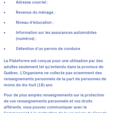
Adresse courriel ;
Revenus du ménage ;
Niveau d'éducation ;
Information sur les assurances automobiles
(numéros) ;
Détention d’un permis de conduire
La Plateforme est conçue pour une utilisation par des
adultes seulement tel qu'entendu dans la province de
Québec. L’Organisme ne collecte pas sciemment des
renseignements personnels de la part de personnes de
moins de dix-huit (18) ans.
Pour de plus amples renseignements sur la protection
de vos renseignements personnels et vos droits
afférents, vous pouvez communiquer avec le