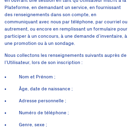
en ouvrant une session en tant qu’Utilisateur inscrit à la
Plateforme, en demandant un service, en fournissant
des renseignements dans son compte, en
communiquant avec nous par téléphone, par courriel ou
autrement, ou encore en remplissant un formulaire pour
participer à un concours, à une demande d’inventaire, à
une promotion ou à un sondage.
Nous collectons les renseignements suivants auprès de
l’Utilisateur, lors de son inscription :
Nom et Prénom ;
Âge, date de naissance ;
Adresse personnelle ;
Numéro de téléphone ;
Genre, sexe ;