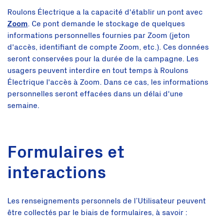
Roulons Électrique a la capacité d'établir un pont avec
Zoom
. Ce pont demande le stockage de quelques
informations personnelles fournies par Zoom (jeton
d'accès, identifiant de compte Zoom, etc.). Ces données
seront conservées pour la durée de la campagne. Les
usagers peuvent interdire en tout temps à Roulons
Électrique l'accès à Zoom. Dans ce cas, les informations
personnelles seront effacées dans un délai d'une
semaine.
Formulaires et
interactions
Les renseignements personnels de l’Utilisateur peuvent
être collectés par le biais de formulaires, à savoir :