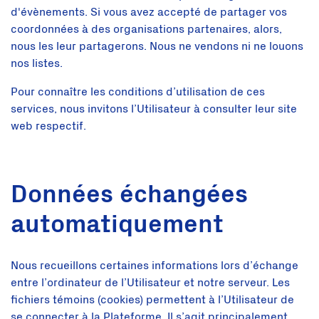
d'évènements. Si vous avez accepté de partager vos
coordonnées à des organisations partenaires, alors,
nous les leur partagerons. Nous ne vendons ni ne louons
nos listes.
Pour connaître les conditions d’utilisation de ces
services, nous invitons l’Utilisateur à consulter leur site
web respectif.
Données échangées
automatiquement
Nous recueillons certaines informations lors d’échange
entre l’ordinateur de l’Utilisateur et notre serveur. Les
fichiers témoins (cookies) permettent à l’Utilisateur de
se connecter à la Plateforme. Il s’agit principalement