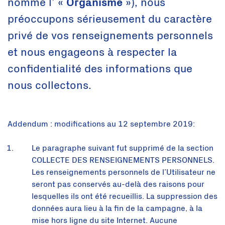
nommé l’ «
Organisme
»), nous
préoccupons sérieusement du caractère
privé de vos renseignements personnels
et nous engageons à respecter la
confidentialité des informations que
nous collectons.
Addendum : modifications au 12 septembre 2019:
Le paragraphe suivant fut supprimé de la section
COLLECTE DES RENSEIGNEMENTS PERSONNELS.
Les renseignements personnels de l’Utilisateur ne
seront pas conservés au-delà des raisons pour
lesquelles ils ont été recueillis. La suppression des
données aura lieu à la fin de la campagne, à la
mise hors ligne du site Internet. Aucune