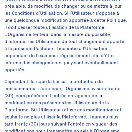
préalable, de modifier, de changer ou de mettre à jour
les Conditions d’Utilisation. Si l’Utilisateur s’oppose à
une quelconque modification apportée à cette Politique,
il doit cesser toute utilisation de la Plateforme.
L’Organisme tentera, dans la mesure du possible,
d’informer les Utilisateurs de tout changement apporté
à la présente Politique. Il incombe à l’Utilisateur
cependant de l’examiner régulièrement afin d’être
informé des changements qui y sont éventuellement
apportés.
Cependant, lorsque la Loi sur la protection du
consommateur s’applique, l’Organisme avisera trente
(30) jours précédant l’entrée en vigueur de la
modification des présentes les Utilisateurs de la
Plateforme. Si l’Utilisateur refuse ces modifications et
souhaite ne plus utiliser la Plateforme, il aura au plus
tard trente (30) jours suivant l’entrée en vigueur des
modifications pour transmettre un avis à l’Organisme.