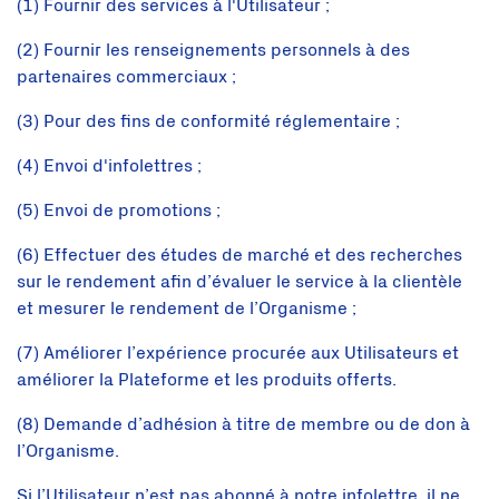
(1) Fournir des services à l'Utilisateur ;
(2) Fournir les renseignements personnels à des
partenaires commerciaux ;
(3) Pour des fins de conformité réglementaire ;
(4) Envoi d'infolettres ;
(5) Envoi de promotions ;
(6) Effectuer des études de marché et des recherches
sur le rendement afin d’évaluer le service à la clientèle
et mesurer le rendement de l’Organisme ;
(7) Améliorer l’expérience procurée aux Utilisateurs et
améliorer la Plateforme et les produits offerts.
(8) Demande d’adhésion à titre de membre ou de don à
l’Organisme.
Si l’Utilisateur n’est pas abonné à notre infolettre, il ne