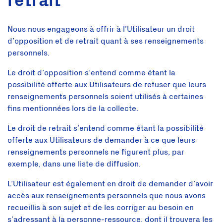
retrait
Nous nous engageons à offrir à l’Utilisateur un droit
d’opposition et de retrait quant à ses renseignements
personnels.
Le droit d’opposition s’entend comme étant la
possibilité offerte aux Utilisateurs de refuser que leurs
renseignements personnels soient utilisés à certaines
fins mentionnées lors de la collecte.
Le droit de retrait s’entend comme étant la possibilité
offerte aux Utilisateurs de demander à ce que leurs
renseignements personnels ne figurent plus, par
exemple, dans une liste de diffusion.
L’Utilisateur est également en droit de demander d’avoir
accès aux renseignements personnels que nous avons
recueillis à son sujet et de les corriger au besoin en
s’adressant à la personne-ressource, dont il trouvera les