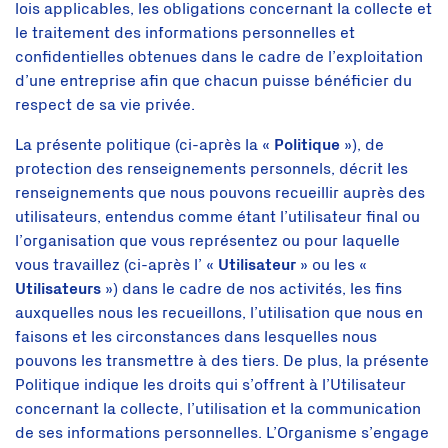
lois applicables, les obligations concernant la collecte et
le traitement des informations personnelles et
confidentielles obtenues dans le cadre de l’exploitation
d’une entreprise afin que chacun puisse bénéficier du
respect de sa vie privée.
La présente politique (ci-après la «
Politique
»), de
protection des renseignements personnels, décrit les
renseignements que nous pouvons recueillir auprès des
utilisateurs, entendus comme étant l’utilisateur final ou
l’organisation que vous représentez ou pour laquelle
vous travaillez (ci-après l’ «
Utilisateur
» ou les «
Utilisateurs
») dans le cadre de nos activités, les fins
auxquelles nous les recueillons, l’utilisation que nous en
faisons et les circonstances dans lesquelles nous
pouvons les transmettre à des tiers. De plus, la présente
Politique indique les droits qui s’offrent à l’Utilisateur
concernant la collecte, l’utilisation et la communication
de ses informations personnelles. L’Organisme s’engage