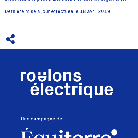
Dernière mise à jour effectuée le 18 avril 2019.
Une campagne de :