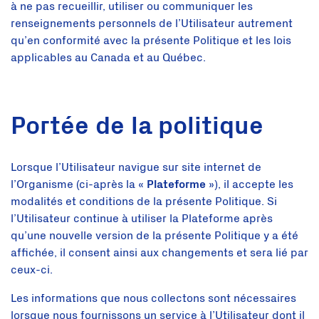
à ne pas recueillir, utiliser ou communiquer les
renseignements personnels de l’Utilisateur autrement
qu’en conformité avec la présente Politique et les lois
applicables au Canada et au Québec.
Portée de la politique
Lorsque l’Utilisateur navigue sur site internet de
l’Organisme (ci-après la «
Plateforme
»), il accepte les
modalités et conditions de la présente Politique. Si
l’Utilisateur continue à utiliser la Plateforme après
qu’une nouvelle version de la présente Politique y a été
affichée, il consent ainsi aux changements et sera lié par
ceux-ci.
Les informations que nous collectons sont nécessaires
lorsque nous fournissons un service à l’Utilisateur dont il