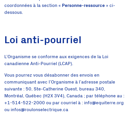
coordonnées à la section «
Personne-ressource
» ci-
dessous.
Loi anti-pourriel
L’Organisme se conforme aux exigences de la Loi
canadienne Anti-Pourriel (LCAP).
Vous pourrez vous désabonner des envois en
communiquant avec l’Organisme à l’adresse postale
suivante : 50, Ste-Catherine Ouest, bureau 340,
Montréal, Québec (H2X 3V4), Canada ; par téléphone au :
+1-514-522-2000 ou par courriel à : info@equiterre.org
ou infos@roulonselectrique.ca