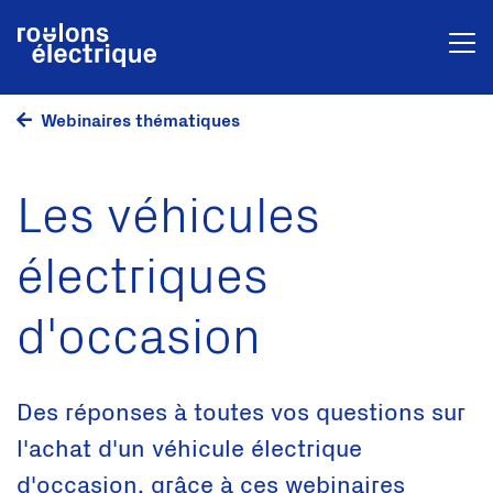
Webinaires thématiques
Les véhicules
électriques
d'occasion
Des réponses à toutes vos questions sur
l'achat d'un véhicule électrique
d'occasion, grâce à ces webinaires