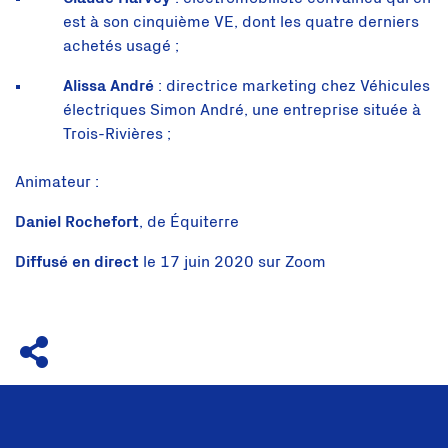
est à son cinquième VE, dont les quatre derniers
achetés usagé ;
Alissa André
: directrice marketing chez Véhicules
électriques Simon André, une entreprise située à
Trois-Rivières ;
Animateur :
Daniel Rochefort
, de Équiterre
Diffusé en direct
le 17 juin 2020 sur Zoom