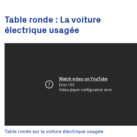
Table ronde : La voiture
électrique usagée
Table ronde sur la voiture électrique usagée.