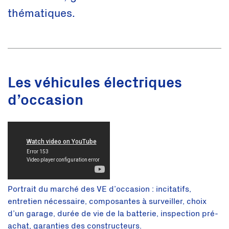
thématiques.
Les véhicules électriques
d’occasion
Portrait du marché des VE d’occasion : incitatifs,
entretien nécessaire, composantes à surveiller, choix
d’un garage, durée de vie de la batterie, inspection pré-
achat, garanties des constructeurs.