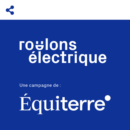
Une campagne de :