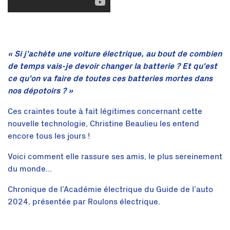
« Si j'achète une voiture électrique, au bout de combien
de temps vais-je devoir changer la batterie ? Et qu'est
ce qu'on va faire de toutes ces batteries mortes dans
nos dépotoirs ? »
Ces craintes toute à fait légitimes concernant cette
nouvelle technologie, Christine Beaulieu les entend
encore tous les jours !
Voici comment elle rassure ses amis, le plus sereinement
du monde...
Chronique de l’Académie électrique du Guide de l’auto
2024, présentée par Roulons électrique.