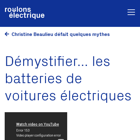
Christine Beaulieu défait quelques mythes
Démystifier… les
batteries de
voitures électriques