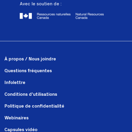
Avec le soutien de :
À propos / Nous joindre
Questions fréquentes
Infolettre
Conditions d'utilisations
Politique de confidentialité
Webinaires
Capsules vidéo