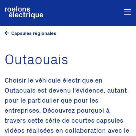
Capsules régionales
Outaouais
Choisir le véhicule électrique en
Outaouais est devenu l'évidence, autant
pour le particulier que pour les
entreprises. Découvrez pourquoi à
travers cette série de courtes capsules
vidéos réalisées en collaboration avec le