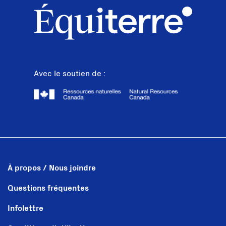
Avec le soutien de :
À propos / Nous joindre
Questions fréquentes
Infolettre