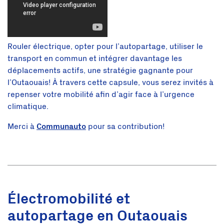
Rouler électrique, opter pour l’autopartage, utiliser le
transport en commun et intégrer davantage les
déplacements actifs, une stratégie gagnante pour
l’Outaouais! À travers cette capsule, vous serez invités à
repenser votre mobilité afin d’agir face à l’urgence
climatique.
Merci à
Communauto
pour sa contribution!
Électromobilité et
autopartage en Outaouais