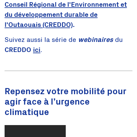
Conseil Régional de l'Environnement et
du développement durable de
l'Outaouais (CREDDO)
.
Suivez aussi la série de
webinaires
du
CREDDO
ici
.
Repensez votre mobilité pour
agir face à l’urgence
climatique