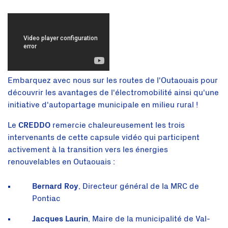
Embarquez avec nous sur les routes de l'Outaouais pour
découvrir les avantages de l'électromobilité ainsi qu'une
initiative d'autopartage municipale en milieu rural !
Le
CREDDO
remercie chaleureusement les trois
intervenants de cette capsule vidéo qui participent
activement à la transition vers les énergies
renouvelables en Outaouais :
Bernard Roy
, Directeur général de la MRC de
Pontiac
Jacques Laurin
, Maire de la municipalité de Val-