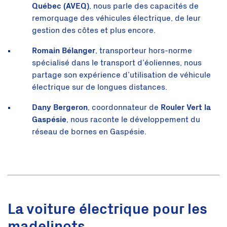
Québec (AVEQ)
, nous parle des capacités de
remorquage des véhicules électrique, de leur
gestion des côtes et plus encore.
Romain Bélanger
, transporteur hors-norme
spécialisé dans le transport d’éoliennes, nous
partage son expérience d’utilisation de véhicule
électrique sur de longues distances.
Dany Bergeron
, coordonnateur de
Rouler Vert la
Gaspésie
, nous raconte le développement du
réseau de bornes en Gaspésie.
La voiture électrique pour les
madelinots