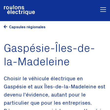
Capsules régionales
Gaspésie-Îles-de-
la-Madeleine
Choisir le véhicule électrique en
Gaspésie et aux Îles-de-la-Madeleine est
devenu l'évidence, autant pour le
particulier que pour les entreprises.