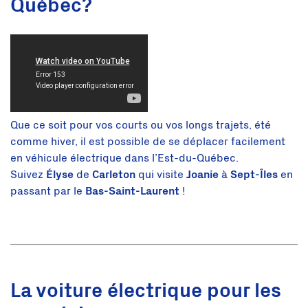
Québec?
Que ce soit pour vos courts ou vos longs trajets, été
comme hiver, il est possible de se déplacer facilement
en véhicule électrique dans l’Est-du-Québec.
Suivez
Élyse
de
Carleton
qui visite
Joanie
à
Sept-Îles
en
passant par le
Bas-Saint-Laurent
!
La voiture électrique pour les