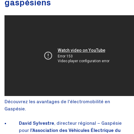
gaspésiens
Découvrez les avantages de l'électromobilité en
Gaspésie.
David Sylvestre
, directeur régional – Gaspésie
pour
l’Association des Véhicules Électrique du