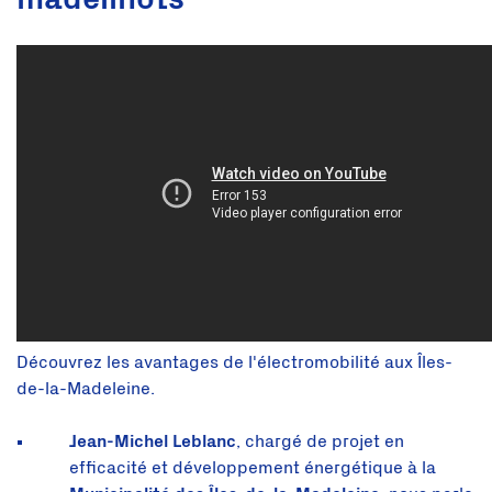
Découvrez les avantages de l'électromobilité aux Îles-
de-la-Madeleine.
Jean-Michel Leblanc
, chargé de projet en
efficacité et développement énergétique à la