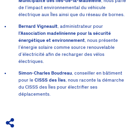
Municipalité des Îles-de-la-Madeleine
, nous parle
de l’impact environnemental du véhicule
électrique aux Îles ainsi que du réseau de bornes.
Bernard Vigneault
, administrateur pour
l’Association madelinienne pour la sécurité
énergétique et environnement
, nous présente
l’énergie solaire comme source renouvelable
d’électricité afin de recharger des vélos
électriques.
Simon-Charles Boudreau
, conseiller en bâtiment
pour le
CISSS des Îles
, nous raconte la démarche
du CISSS des Îles pour électrifier ses
déplacements.