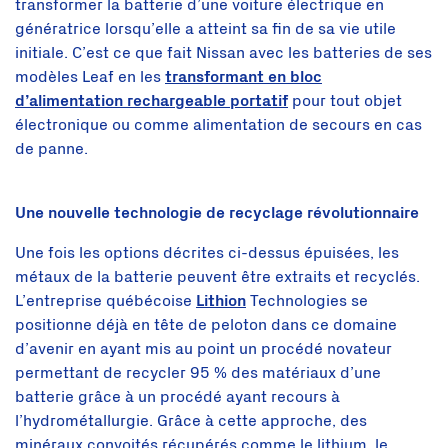
transformer la batterie d’une voiture électrique en
génératrice lorsqu’elle a atteint sa fin de sa vie utile
initiale. C’est ce que fait Nissan avec les batteries de ses
modèles Leaf en les
transformant en bloc
d’alimentation rechargeable portatif
pour tout objet
électronique ou comme alimentation de secours en cas
de panne.
Une nouvelle technologie de recyclage révolutionnaire
Une fois les options décrites ci-dessus épuisées, les
métaux de la batterie peuvent être extraits et recyclés.
L’entreprise québécoise
Lithion
Technologies se
positionne déjà en tête de peloton dans ce domaine
d’avenir en ayant mis au point un procédé novateur
permettant de recycler 95 % des matériaux d’une
batterie grâce à un procédé ayant recours à
l’hydrométallurgie. Grâce à cette approche, des
minéraux convoités récupérés comme le lithium, le