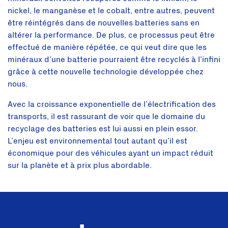
nickel, le manganèse et le cobalt, entre autres, peuvent
être réintégrés dans de nouvelles batteries sans en
altérer la performance. De plus, ce processus peut être
effectué de manière répétée, ce qui veut dire que les
minéraux d’une batterie pourraient être recyclés à l’infini
grâce à cette nouvelle technologie développée chez
nous.
Avec la croissance exponentielle de l’électrification des
transports, il est rassurant de voir que le domaine du
recyclage des batteries est lui aussi en plein essor.
L’enjeu est environnemental tout autant qu’il est
économique pour des véhicules ayant un impact réduit
sur la planète et à prix plus abordable.