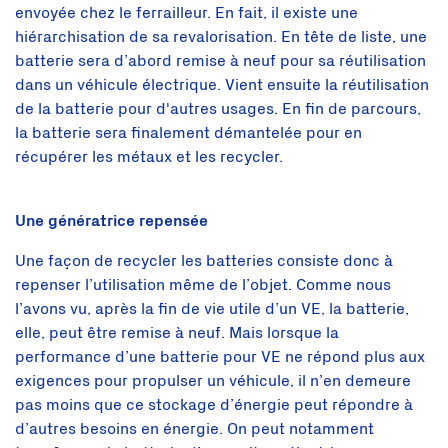
envoyée chez le ferrailleur. En fait, il existe une
hiérarchisation de sa revalorisation. En tête de liste, une
batterie sera d’abord remise à neuf pour sa réutilisation
dans un véhicule électrique. Vient ensuite la réutilisation
de la batterie pour d'autres usages. En fin de parcours,
la batterie sera finalement démantelée pour en
récupérer les métaux et les recycler.
Une génératrice repensée
Une façon de recycler les batteries consiste donc à
repenser l’utilisation même de l’objet. Comme nous
l’avons vu, après la fin de vie utile d’un VE, la batterie,
elle, peut être remise à neuf. Mais lorsque la
performance d’une batterie pour VE ne répond plus aux
exigences pour propulser un véhicule, il n’en demeure
pas moins que ce stockage d’énergie peut répondre à
d’autres besoins en énergie. On peut notamment