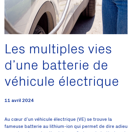
Les multiples vies
d’une batterie de
véhicule électrique
11 avril 2024
Au cœur d’un véhicule électrique (VE) se trouve la
fameuse batterie au lithium-ion qui permet de dire adieu