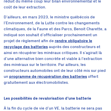
réduit du même coup leur bilan environnemental et le
coût de leur extraction.
D’ailleurs, en mars 2023, le ministre québécois de
l’Environnement, de la Lutte contre les changements
climatiques, de la Faune et des Parcs, Benoit Charette, a
indiqué son souhait d’officialiser prochainement un
projet de règlement afin de
rendre obligatoire le
recyclage des batteries
auprès des constructeurs et
ainsi en récupérer les minéraux critiques. Il s’agirait là
d’une alternative bien concrète et viable à l’extraction
des minéraux sur le territoire. Par ailleurs, les
constructeurs automobiles ont de leur côté mis sur pied
un
programme de récupération des batteries
offert
gratuitement aux électromobilistes.
Les possibilités de revalorisation d’une batterie
À la fin du cycle de vie d’un VE, la batterie ne sera pas