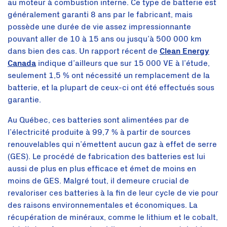
au moteur à combustion interne. Ce type de batterie est
généralement garanti 8 ans par le fabricant, mais
possède une durée de vie assez impressionnante
pouvant aller de 10 à 15 ans ou jusqu’à 500 000 km
dans bien des cas. Un rapport récent de
Clean Energy
Canada
indique d’ailleurs que sur 15 000 VE à l’étude,
seulement 1,5 % ont nécessité un remplacement de la
batterie, et la plupart de ceux-ci ont été effectués sous
garantie.
Au Québec, ces batteries sont alimentées par de
l’électricité produite à 99,7 % à partir de sources
renouvelables qui n’émettent aucun gaz à effet de serre
(GES). Le procédé de fabrication des batteries est lui
aussi de plus en plus efficace et émet de moins en
moins de GES. Malgré tout, il demeure crucial de
revaloriser ces batteries à la fin de leur cycle de vie pour
des raisons environnementales et économiques. La
récupération de minéraux, comme le lithium et le cobalt,