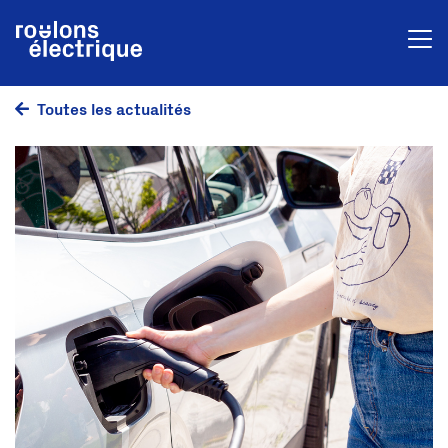
Toutes les actualités