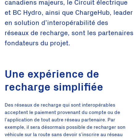
canadiens majeurs, le Circuit électrique
et BC Hydro, ainsi que ChargeHub, leader
en solution d’interopérabilité des
réseaux de recharge, sont les partenaires
fondateurs du projet.
Une expérience de
recharge simplifiée
Des réseaux de recharge qui sont interopérables
acceptent le paiement provenant du compte ou de
l’application de tout autre réseau partenaire. Par
exemple, il sera désormais possible de recharger son
véhicule sur la route sans devoir s’inscrire au réseau