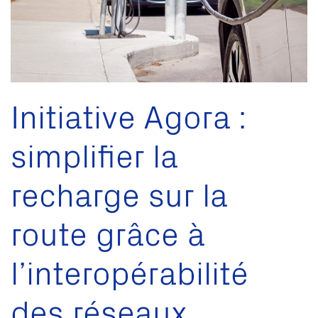
Initiative Agora :
simplifier la
recharge sur la
route grâce à
l’interopérabilité
des réseaux