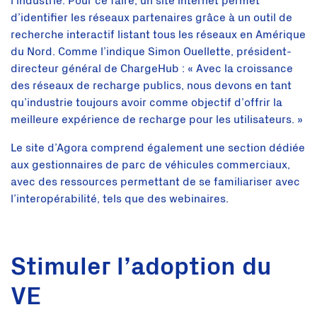
l’industrie. Pour ce faire, un site internet permet
d’identifier les réseaux partenaires grâce à un outil de
recherche interactif listant tous les réseaux en Amérique
du Nord. Comme l’indique Simon Ouellette, président-
directeur général de ChargeHub : « Avec la croissance
des réseaux de recharge publics, nous devons en tant
qu’industrie toujours avoir comme objectif d’offrir la
meilleure expérience de recharge pour les utilisateurs. »
Le site d’Agora comprend également une section dédiée
aux gestionnaires de parc de véhicules commerciaux,
avec des ressources permettant de se familiariser avec
l’interopérabilité, tels que des webinaires.
Stimuler l’adoption du
VE