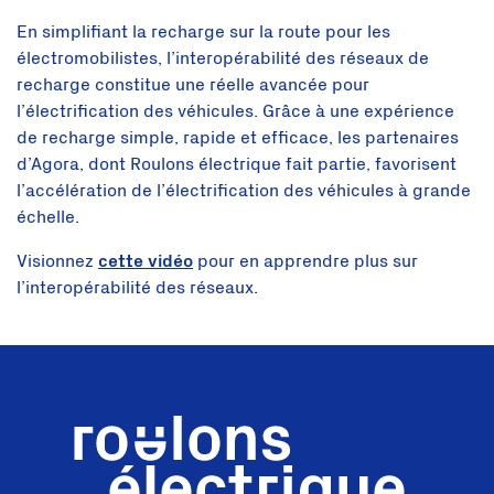
En simplifiant la recharge sur la route pour les
électromobilistes, l’interopérabilité des réseaux de
recharge constitue une réelle avancée pour
l’électrification des véhicules. Grâce à une expérience
de recharge simple, rapide et efficace, les partenaires
d’Agora, dont Roulons électrique fait partie, favorisent
l’accélération de l’électrification des véhicules à grande
échelle.
Visionnez
cette vidéo
pour en apprendre plus sur
l’interopérabilité des réseaux.