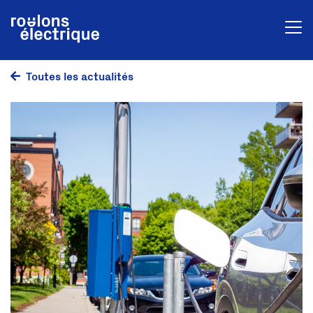
Toutes les actualités