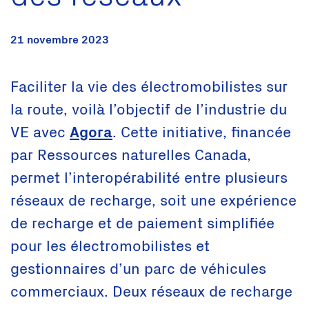
21 novembre 2023
Faciliter la vie des électromobilistes sur
la route, voilà l’objectif de l’industrie du
VE avec
Agora
. Cette initiative, financée
par Ressources naturelles Canada,
permet l’interopérabilité entre plusieurs
réseaux de recharge, soit une expérience
de recharge et de paiement simplifiée
pour les électromobilistes et
gestionnaires d’un parc de véhicules
commerciaux. Deux réseaux de recharge