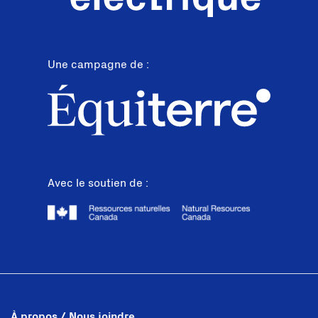
Une campagne de :
Avec le soutien de :
À propos / Nous joindre