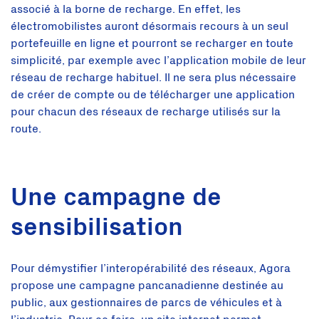
associé à la borne de recharge. En effet, les
électromobilistes auront désormais recours à un seul
portefeuille en ligne et pourront se recharger en toute
simplicité, par exemple avec l’application mobile de leur
réseau de recharge habituel. Il ne sera plus nécessaire
de créer de compte ou de télécharger une application
pour chacun des réseaux de recharge utilisés sur la
route.
Une campagne de
sensibilisation
Pour démystifier l’interopérabilité des réseaux, Agora
propose une campagne pancanadienne destinée au
public, aux gestionnaires de parcs de véhicules et à