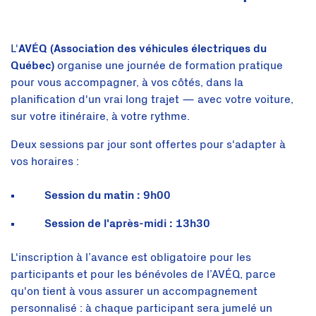
L'
AVÉQ (Association des véhicules électriques du
Québec)
organise une journée de formation pratique
pour vous accompagner, à vos côtés, dans la
planification d'un vrai long trajet — avec votre voiture,
sur votre itinéraire, à votre rythme.
Deux sessions par jour sont offertes pour s'adapter à
vos horaires :
Session du matin : 9h00
Session de l'après-midi : 13h30
L'inscription à l’avance est obligatoire pour les
participants et pour les bénévoles de l’AVÉQ, parce
qu'on tient à vous assurer un accompagnement
personnalisé : à chaque participant sera jumelé un