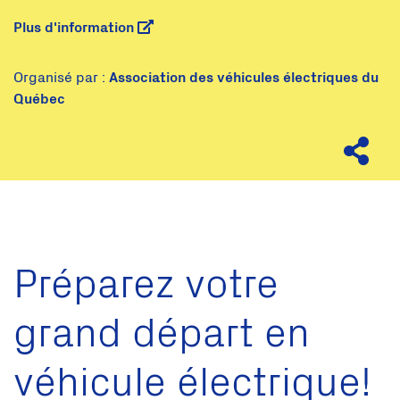
Plus d'information
Organisé par :
Association des véhicules électriques du
Québec
Préparez votre
grand départ en
véhicule électrique!