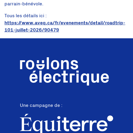
parrain-bénévole.
Tous les détails ici :
https://www.aveq.ca/fr/evenements/detail/roadtrip-
101-juillet-2026/90479
Une campagne de :