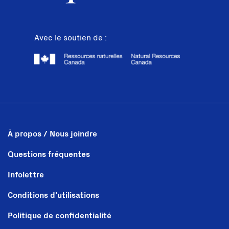
Avec le soutien de :
À propos / Nous joindre
Questions fréquentes
Infolettre
Conditions d'utilisations
Politique de confidentialité