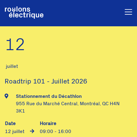
12
juillet
Roadtrip 101 - Juillet 2026
Stationnement du Décathlon
955 Rue du Marché Central, Montréal, QC H4N
3K1
Date
Horaire
12 juillet
09:00 - 16:00