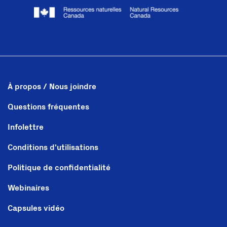
À propos / Nous joindre
Questions fréquentes
Infolettre
Conditions d'utilisations
Politique de confidentialité
Webinaires
Capsules vidéo