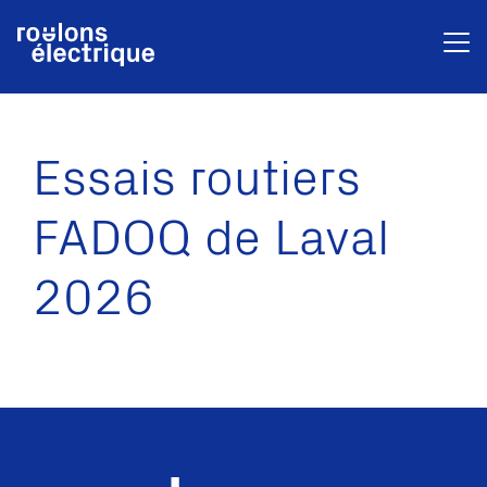
Essais routiers
FADOQ de Laval
2026