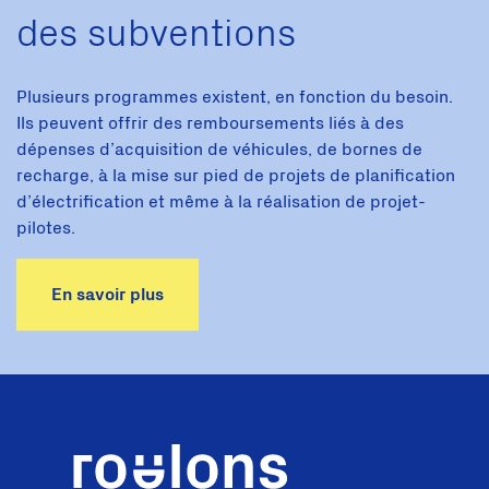
des subventions
Plusieurs programmes existent, en fonction du besoin.
Ils peuvent offrir des remboursements liés à des
dépenses d’acquisition de véhicules, de bornes de
recharge, à la mise sur pied de projets de planification
d’électrification et même à la réalisation de projet-
pilotes.
En savoir plus