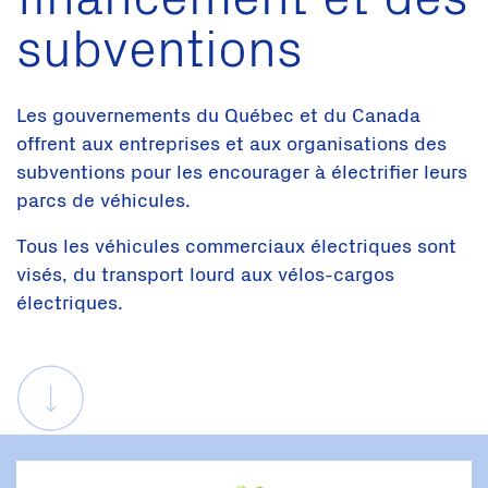
subventions
Les gouvernements du Québec et du Canada
offrent aux entreprises et aux organisations des
subventions pour les encourager à électrifier leurs
parcs de véhicules.
Tous les véhicules commerciaux électriques sont
visés, du transport lourd aux vélos-cargos
électriques.