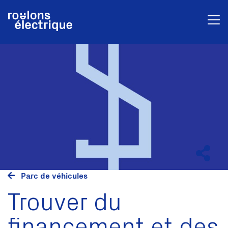
Parc de véhicules
Trouver du
financement et des