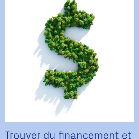
Trouver du financement et