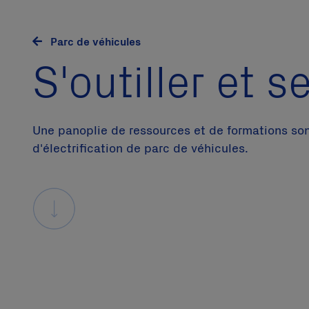
Parc de véhicules
S'outiller et s
Une panoplie de ressources et de formations son
d'électrification de parc de véhicules.