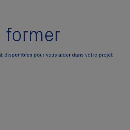
e former
t disponibles pour vous aider dans votre projet