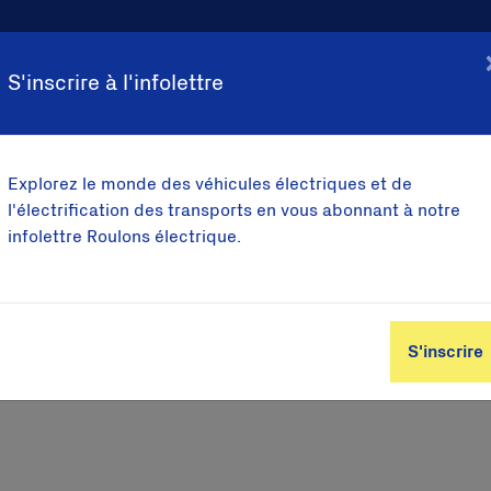
S'inscrire à l'infolettre
Explorez le monde des véhicules électriques et de
l'électrification des transports en vous abonnant à notre
infolettre Roulons électrique.
S'inscrire