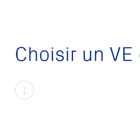
Choisir un VE