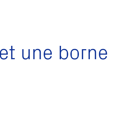
 et une borne